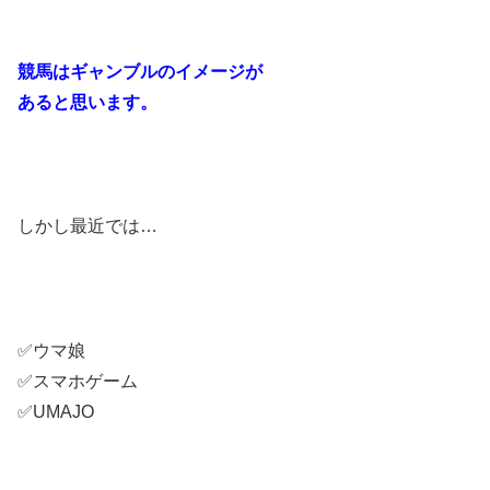
競馬はギャンブルのイメージが
あると思います。
しかし最近では…
✅ウマ娘
✅スマホゲーム
✅UMAJO