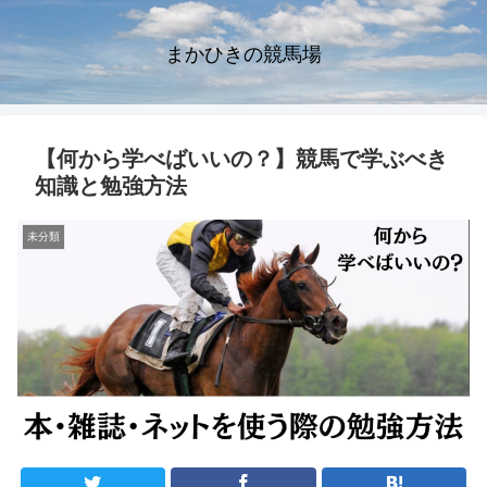
まかひきの競馬場
【何から学べばいいの？】競馬で学ぶべき
知識と勉強方法
未分類