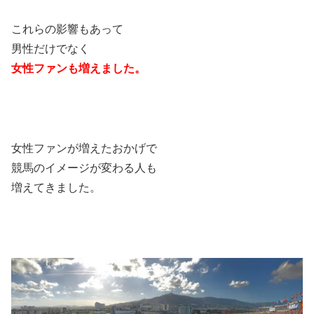
これらの影響もあって
男性だけでなく
女性ファンも増えました。
女性ファンが増えたおかげで
競馬のイメージが変わる人も
増えてきました。