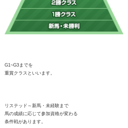
G1~G3までを
重賞クラスといいます。
リステッド～新馬・未経験まで
馬の成績に応じて参加資格が変わる
条件戦があります。