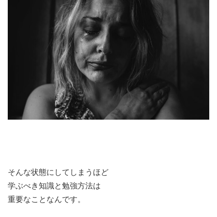
そんな状態にしてしまうほど
学ぶべき知識と勉強方法は
重要なことなんです。