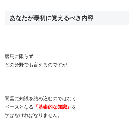
あなたが最初に覚えるべき内容
競馬に限らず
どの分野でも言えるのですが
闇雲に知識を詰め込むのではなく
ベースとなる
『基礎的な知識』
を
学ばなければなりません。