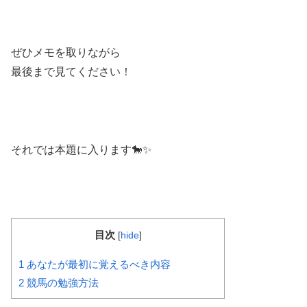
ぜひメモを取りながら
最後まで見てください！
それでは本題に入ります🐎✨
目次
[
hide
]
1
あなたが最初に覚えるべき内容
2
競馬の勉強方法