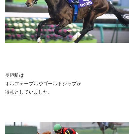
長距離は
オルフェーブルやゴールドシップが
得意としていました。