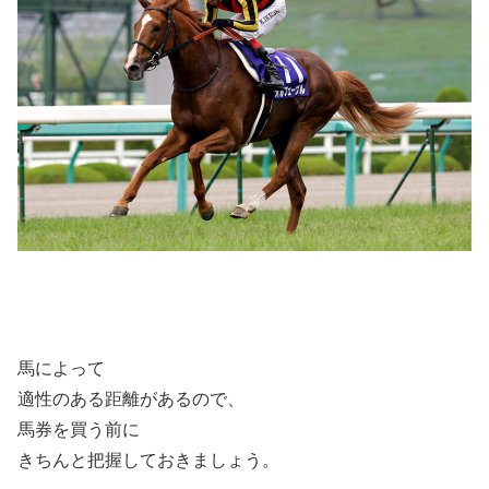
馬によって
適性のある距離があるので、
馬券を買う前に
きちんと把握しておきましょう。