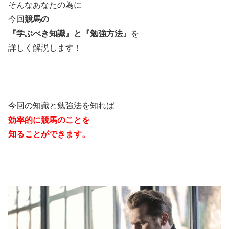
そんなあなたの為に
今回
競馬の
『学ぶべき知識』と『勉強方法』
を
詳しく解説します！
今回の知識と勉強法を知れば
効率的に競馬のことを
知ることができます。