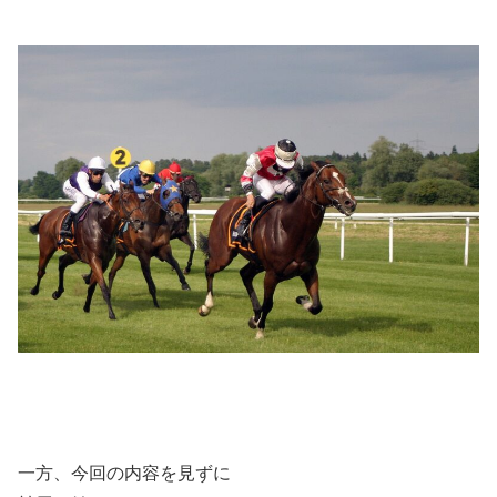
一方、今回の内容を見ずに