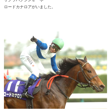
ロードカナロアがいました。