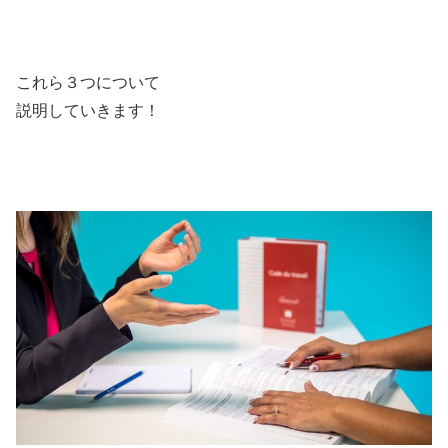
これら３つについて
説明していきます！