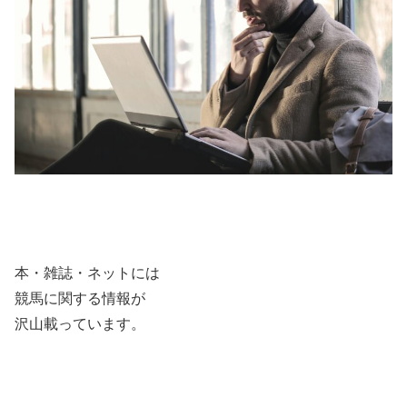
本・雑誌・ネットには
競馬に関する情報が
沢山載っています。