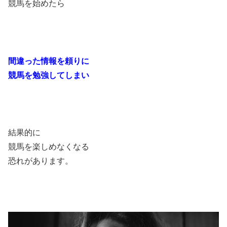
競馬を始めたら
間違った情報を頼りに
競馬を勉強してしまい
結果的に
競馬を楽しめなくなる
恐れがあります。