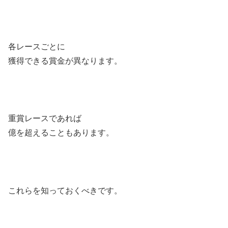
各レースごとに
獲得できる賞金が異なります。
重賞レースであれば
億を超えることもあります。
これらを知っておくべきです。