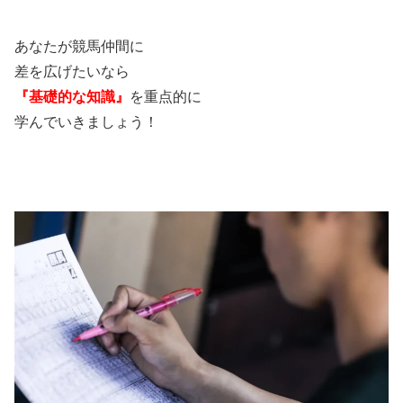
あなたが競馬仲間に
差を広げたいなら
『基礎的な知識』
を重点的に
学んでいきましょう！