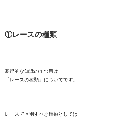
①レースの種類
基礎的な知識の１つ目は、
「レースの種類」についてです。
レースで区別すべき種類としては