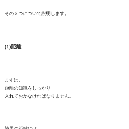
その３つについて説明します。
(1)距離
まずは、
距離の知識をしっかり
入れておかなければなりません。
競馬の距離には