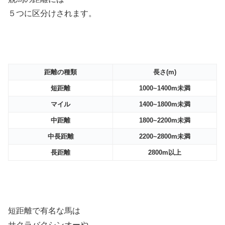
５つに区分けされます。
距離の種類
長さ(m)
短距離
1000~1400m未満
マイル
1400~1800m未満
中距離
1800~2200m未満
中長距離
2200~2800m未満
長距離
2800m以上
短距離で有名な馬は
サクラバクシンオーや