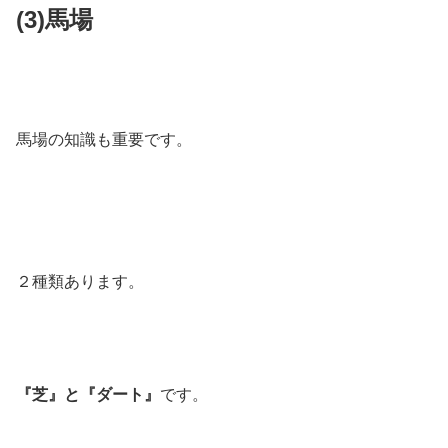
(3)馬場
馬場の知識も重要です。
２種類あります。
『芝』と『ダート』
です。