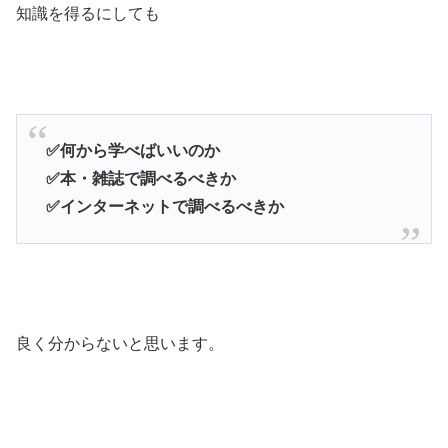
知識を得るにしても
✅何から学べばいいのか
✅本・雑誌で調べるべきか
✅インターネットで調べるべきか
良く分からないと思います。