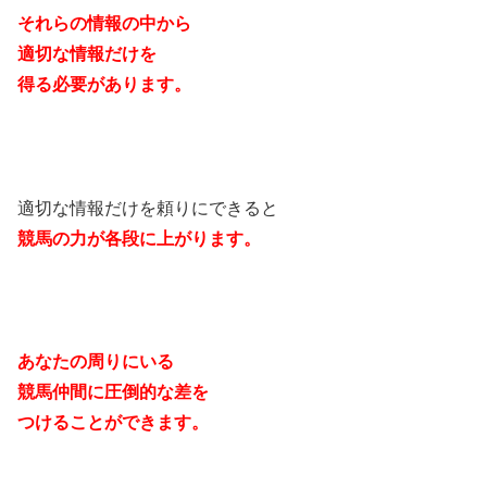
それらの情報の中から
適切な情報だけを
得る必要があります。
適切な情報だけを頼りにできると
競馬の力が各段に上がります。
あなたの周りにいる
競馬仲間に圧倒的な差を
つけることができます。