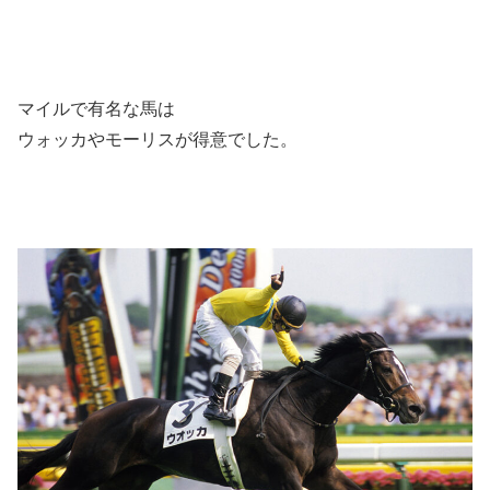
マイルで有名な馬は
ウォッカやモーリスが得意でした。