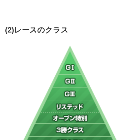
(2)レースのクラス