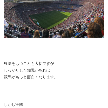
興味をもつことも大切ですが
しっかりした知識があれば
競馬がもっと面白くなります。
しかし実際